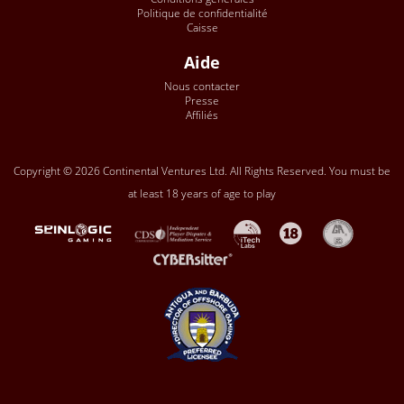
Politique de confidentialité
Caisse
Aide
Nous contacter
Presse
Affiliés
Copyright © 2026 Continental Ventures Ltd. All Rights Reserved. You must be
at least 18 years of age to play