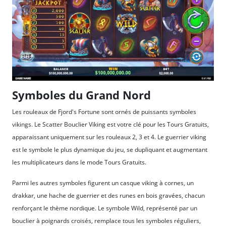
Symboles du Grand Nord
Les rouleaux de Fjord's Fortune sont ornés de puissants symboles
vikings. Le Scatter Bouclier Viking est votre clé pour les Tours Gratuits,
apparaissant uniquement sur les rouleaux 2, 3 et 4. Le guerrier viking
est le symbole le plus dynamique du jeu, se dupliquant et augmentant
les multiplicateurs dans le mode Tours Gratuits.
Parmi les autres symboles figurent un casque viking à cornes, un
drakkar, une hache de guerrier et des runes en bois gravées, chacun
renforçant le thème nordique. Le symbole Wild, représenté par un
bouclier à poignards croisés, remplace tous les symboles réguliers,