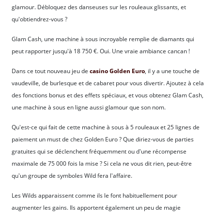
glamour. Débloquez des danseuses sur les rouleaux glissants, et
qu'obtiendrez-vous ?
Glam Cash, une machine à sous incroyable remplie de diamants qui
peut rapporter jusqu'à 18 750 €. Oui. Une vraie ambiance cancan !
Dans ce tout nouveau jeu de
casino Golden Euro
, il y a une touche de
vaudeville, de burlesque et de cabaret pour vous divertir. Ajoutez à cela
des fonctions bonus et des effets spéciaux, et vous obtenez Glam Cash,
une machine à sous en ligne aussi glamour que son nom.
Qu'est-ce qui fait de cette machine à sous à 5 rouleaux et 25 lignes de
paiement un must de chez Golden Euro ? Que diriez-vous de parties
gratuites qui se déclenchent fréquemment ou d'une récompense
maximale de 75 000 fois la mise ? Si cela ne vous dit rien, peut-être
qu'un groupe de symboles Wild fera l'affaire.
Les Wilds apparaissent comme ils le font habituellement pour
augmenter les gains. Ils apportent également un peu de magie