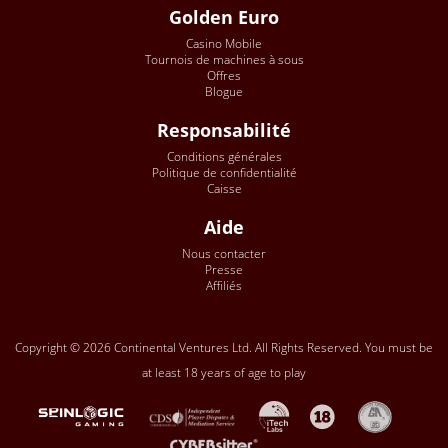
Golden Euro
Casino Mobile
Tournois de machines à sous
Offres
Blogue
Responsabilité
Conditions générales
Politique de confidentialité
Caisse
Aide
Nous contacter
Presse
Affiliés
Copyright © 2026 Continental Ventures Ltd. All Rights Reserved. You must be
at least 18 years of age to play