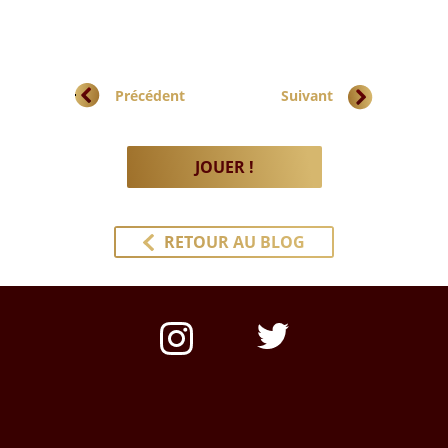
Article précédent : Gagnez des gains stratosphériques 
Article suivant : Des dieux e
Précédent
Suivant
JOUER !
RETOUR AU BLOG