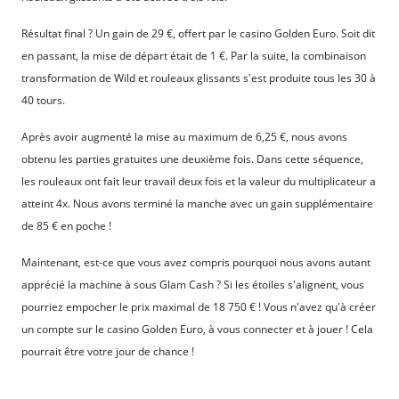
Résultat final ? Un gain de 29 €, offert par le casino Golden Euro. Soit dit
en passant, la mise de départ était de 1 €. Par la suite, la combinaison
transformation de Wild et rouleaux glissants s'est produite tous les 30 à
40 tours.
Après avoir augmenté la mise au maximum de 6,25 €, nous avons
obtenu les parties gratuites une deuxième fois. Dans cette séquence,
les rouleaux ont fait leur travail deux fois et la valeur du multiplicateur a
atteint 4x. Nous avons terminé la manche avec un gain supplémentaire
de 85 € en poche !
Maintenant, est-ce que vous avez compris pourquoi nous avons autant
apprécié la machine à sous Glam Cash ? Si les étoiles s'alignent, vous
pourriez empocher le prix maximal de 18 750 € ! Vous n'avez qu'à créer
un compte sur le casino Golden Euro, à vous connecter et à jouer ! Cela
pourrait être votre jour de chance !