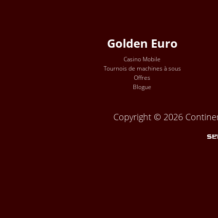
Golden Euro
Casino Mobile
Tournois de machines à sous
Offres
Blogue
Copyright © 2026 Continent