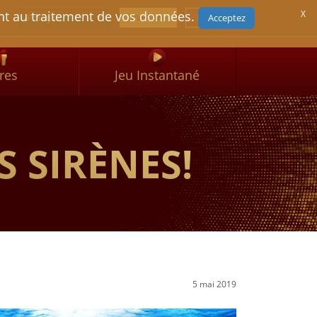
Sélectionnez votre langue
ent au traitement de vos données.
X
Français
Acceptez
S’inscrire
Log-In
res
Jeu Instantané
S SIRÈNES!
5 mai 2019