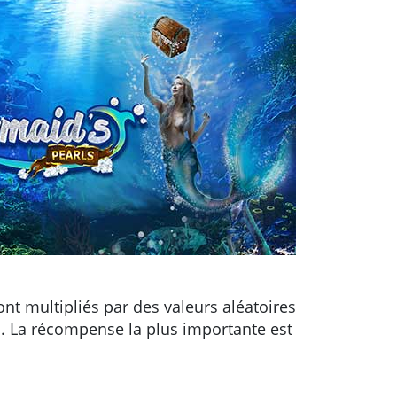
nt multipliés par des valeurs aléatoires
. La récompense la plus importante est