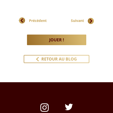
Article précédent : Nouvelle machine à sous classique
Article suivant : Les Mariachis
Précédent
Suivant
JOUER !
RETOUR AU BLOG