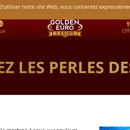
d'utiliser notre site Web, vous consentez expressém
tacter
eux
Off
 LES PERLES DE