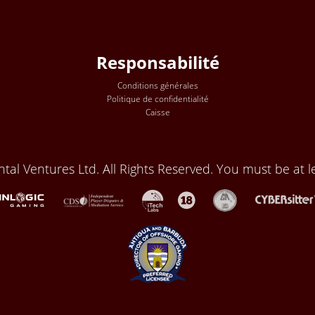
Responsabilité
Conditions générales
Politique de confidentialité
Caisse
al Ventures Ltd. All Rights Reserved. You must be at le