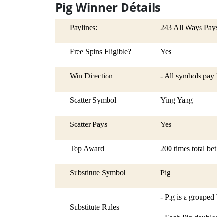
Pig Winner Détails
Paylines:
243 All Ways Pay
Free Spins Eligible?
Yes
Win Direction
- All symbols pay 
Scatter Symbol
Ying Yang
Scatter Pays
Yes
Top Award
200 times total bet
Substitute Symbol
Pig
- Pig is a grouped
Substitute Rules