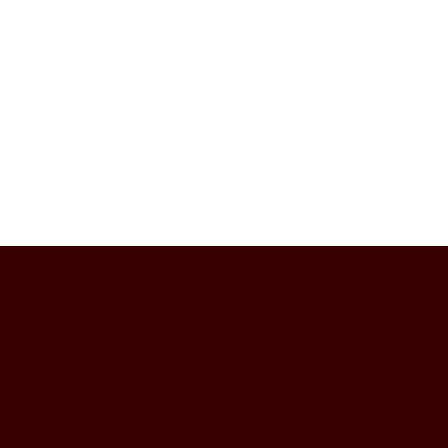
e d'énorme est à venir!