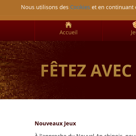
Nous utilisons des
Cookies
et en continuant 
À propos de nous
Caisse
Nous con
Accueil
J
FÊTEZ AVE
Nouveaux Jeux