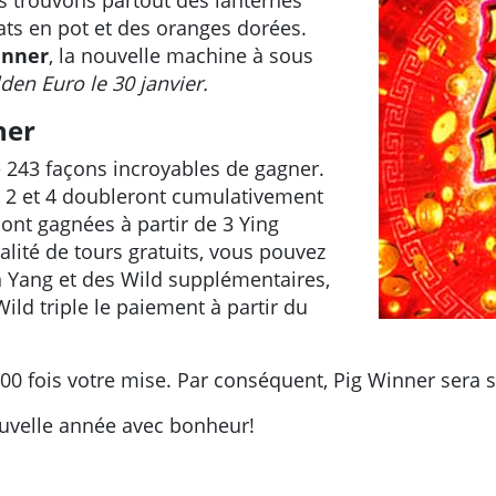
s trouvons partout des lanternes
ts en pot et des oranges dorées.
inner
, la nouvelle machine à sous
lden Euro le 30 janvier.
ner
e 243 façons incroyables de gagner.
x 2 et 4 doubleront cumulativement
sont gagnées à partir de 3 Ying
alité de tours gratuits, vous pouvez
in Yang et des Wild supplémentaires,
Wild triple le paiement à partir du
00 fois votre mise. Par conséquent, Pig Winner sera
ouvelle année avec bonheur!