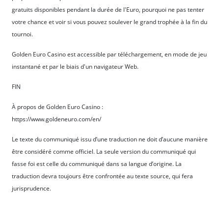
gratuits disponibles pendant la durée de l'Euro, pourquoi ne pas tenter
votre chance et voir si vous pouvez soulever le grand trophée à la fin du
tournoi.
Golden Euro Casino est accessible par téléchargement, en mode de jeu
instantané et par le biais d'un navigateur Web.
FIN
À propos de Golden Euro Casino :
https://www.goldeneuro.com/en/
Le texte du communiqué issu d’une traduction ne doit d’aucune manière
être considéré comme officiel. La seule version du communiqué qui
fasse foi est celle du communiqué dans sa langue d’origine. La
traduction devra toujours être confrontée au texte source, qui fera
jurisprudence.