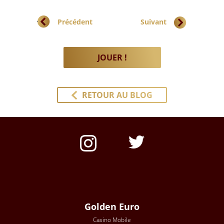
Article précédent : Miami Jackpots : faites la fête sou
Article suivant : Nouvelle mac
Précédent
Suivant
JOUER !
RETOUR AU BLOG
Golden Euro
Casino Mobile