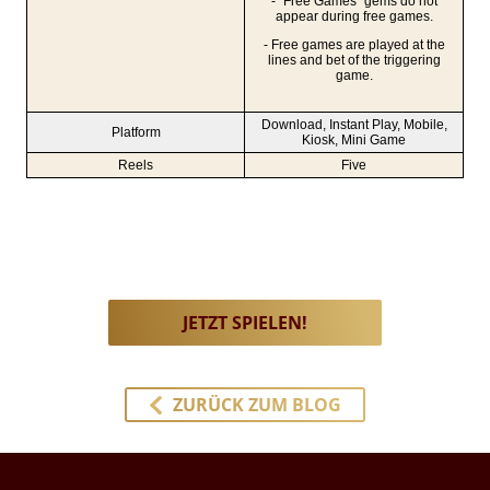
- "Free Games" gems do not
appear during free games.
- Free games are played at the
lines and bet of the triggering
game.
Download, Instant Play, Mobile,
Platform
Kiosk, Mini Game
Reels
Five
JETZT SPIELEN!
ZURÜCK ZUM BLOG