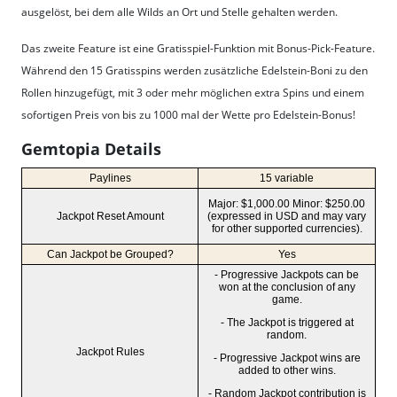
ausgelöst, bei dem alle Wilds an Ort und Stelle gehalten werden.
Das zweite Feature ist eine Gratisspiel-Funktion mit Bonus-Pick-Feature.
Während den 15 Gratisspins werden zusätzliche Edelstein-Boni ​​zu den
Rollen hinzugefügt, mit 3 oder mehr möglichen extra Spins und einem
sofortigen Preis von bis zu 1000 mal der Wette pro Edelstein-Bonus!
Gemtopia Details
Paylines
15 variable
Major: $1,000.00 Minor: $250.00
Jackpot Reset Amount
(expressed in USD and may vary
for other supported currencies).
Can Jackpot be Grouped?
Yes
- Progressive Jackpots can be
won at the conclusion of any
game.
- The Jackpot is triggered at
random.
Jackpot Rules
- Progressive Jackpot wins are
added to other wins.
- Random Jackpot contribution is