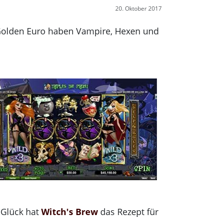
20. Oktober 2017
olden Euro haben Vampire, Hexen und
 Glück hat
Witch's Brew
das Rezept für