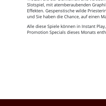
Slotspiel, mit atemberaubenden Graph
Effekten. Gespenstische wilde Priester
und Sie haben die Chance, auf einen Ma
Alle diese Spiele können in Instant Pl
Promotion Specials dieses Monats enth