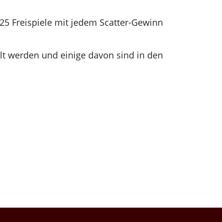
25 Freispiele mit jedem Scatter-Gewinn
elt werden und einige davon sind in den