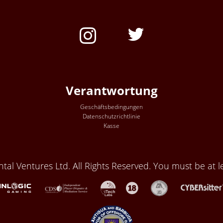
Verantwortung
Geschäftsbedingungen
Datenschutzrichtlinie
Kasse
al Ventures Ltd. All Rights Reserved. You must be at le