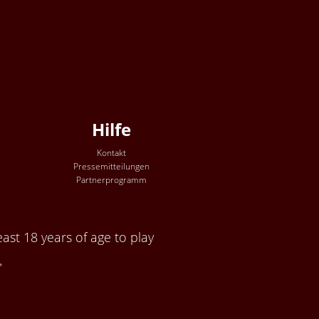
Hilfe
Kontakt
Pressemitteilungen
Partnerprogramm
ast 18 years of age to play