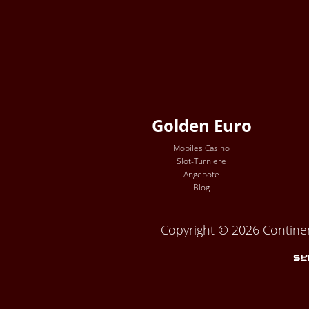
Golden Euro
Mobiles Casino
Slot-Turniere
Angebote
Blog
Copyright © 2026 Continent