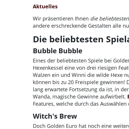
Aktuelles
Wir präsentieren Ihnen
die beliebteste
andere erschreckende Gestalten alle nu
Die beliebtesten Spie
Bubble Bubble
Eines der beliebtesten Spiele bei Golde
Hexenkessel eine von drei riesigen Feat
Walzen ein und Winni die wilde Hexe nu
können bis zu 20 Freispiele gewinnen! 
lang erwartete Fortsetzung da ist, in de
Wanda, magische Gewinne aufwirbelt.
Features, welche durch das Auswählen 
Witch's Brew
Doch Golden Euro hat noch eine weiter