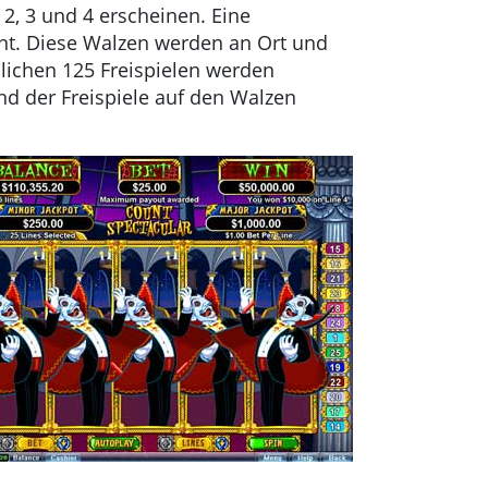
2, 3 und 4 erscheinen. Eine
nt. Diese Walzen werden an Ort und
blichen 125 Freispielen werden
d der Freispiele auf den Walzen