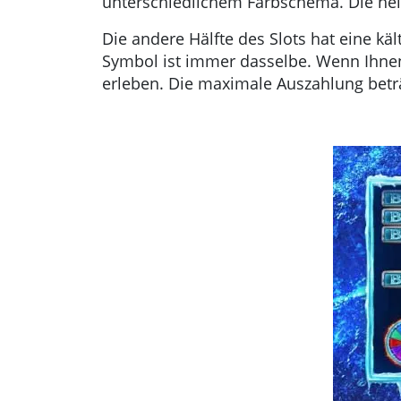
unterschiedlichem Farbschema. Die hei
Die andere Hälfte des Slots hat eine k
Symbol ist immer dasselbe. Wenn Ihnen 
erleben. Die maximale Auszahlung beträ