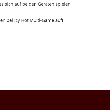
es sich auf beiden Geräten spielen
n bei Icy Hot Multi-Game auf!