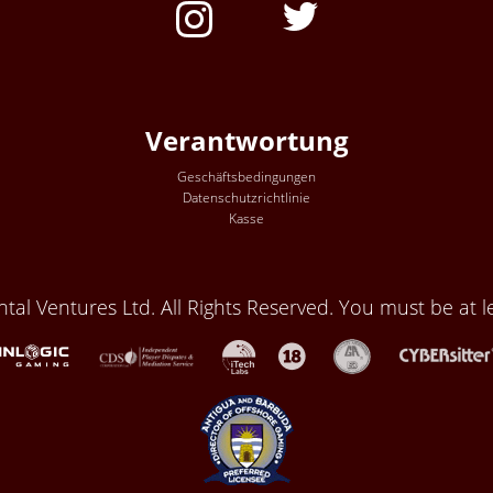
Verantwortung
Geschäftsbedingungen
Datenschutzrichtlinie
Kasse
al Ventures Ltd. All Rights Reserved. You must be at le