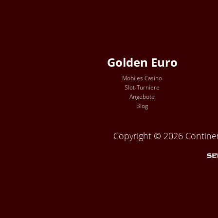
Golden Euro
Mobiles Casino
Slot-Turniere
Angebote
Blog
Copyright © 2026 Continent