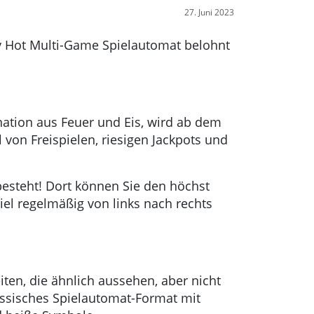
27. Juni 2023
cy Hot Multi-Game Spielautomat belohnt
nation aus Feuer und Eis, wird ab dem
 von Freispielen, riesigen Jackpots und
 besteht! Dort können Sie den höchst
piel regelmäßig von links nach rechts
en, die ähnlich aussehen, aber nicht
lassisches Spielautomat-Format mit