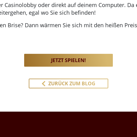
der Casinolobby oder direkt auf deinem Computer. Da 
eitergehen, egal wo Sie sich befinden!
 Brise? Dann wärmen Sie sich mit den heißen Preise
JETZT SPIELEN!
ZURÜCK ZUM BLOG