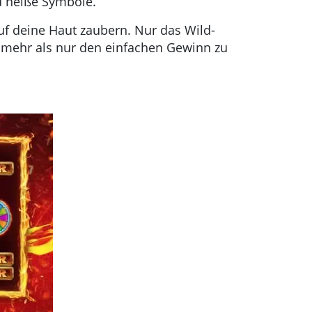
d heiße Symbole.
uf deine Haut zaubern. Nur das Wild-
, mehr als nur den einfachen Gewinn zu