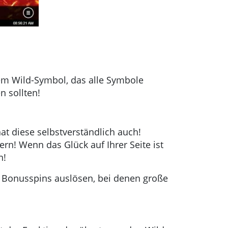
dem Wild-Symbol, das alle Symbole
n sollten!
at diese selbstverständlich auch!
rn! Wenn das Glück auf Ihrer Seite ist
n!
e Bonusspins auslösen, bei denen große