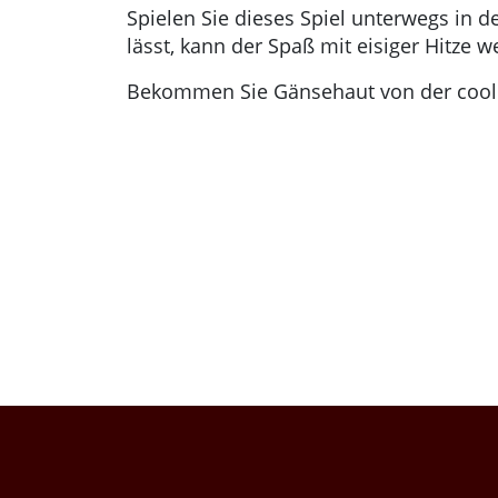
Spielen Sie dieses Spiel unterwegs in 
lässt, kann der Spaß mit eisiger Hitze w
Bekommen Sie Gänsehaut von der coolen