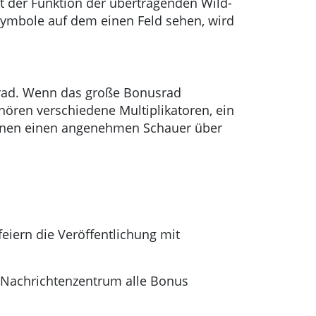
it der Funktion der übertragenden Wild-
-Symbole auf dem einen Feld sehen, wird
srad. Wenn das große Bonusrad
hören verschiedene Multiplikatoren, ein
 Ihnen einen angenehmen Schauer über
eiern die Veröffentlichung mit
m Nachrichtenzentrum alle Bonus