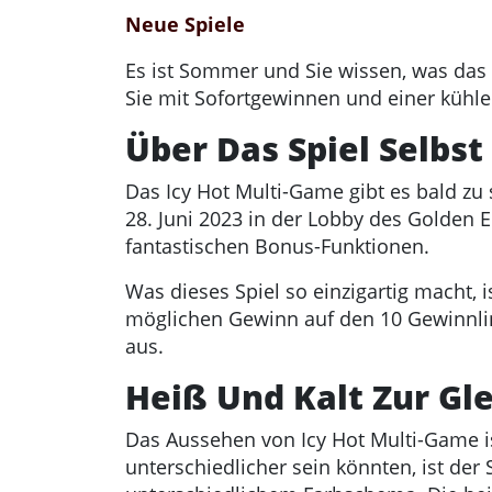
Neue Spiele
Es ist Sommer und Sie wissen, was das 
Sie mit Sofortgewinnen und einer kühle
Über Das Spiel Selbst
Das Icy Hot Multi-Game gibt es bald zu
28. Juni 2023 in der Lobby des Golden E
fantastischen Bonus-Funktionen.
Was dieses Spiel so einzigartig macht, 
möglichen Gewinn auf den 10 Gewinnlinie
aus.
Heiß Und Kalt Zur Gle
Das Aussehen von Icy Hot Multi-Game is
unterschiedlicher sein könnten, ist der