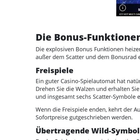
Die Bonus-Funktione
Die explosiven Bonus Funktionen heizen
außer dem Scatter und dem Bonusrad ers
Freispiele
Ein guter Casino-Spielautomat hat natür
Drehen Sie die Walzen und erhalten Sie 
und insgesamt sechs Scatter-Symbole e
Wenn die Freispiele enden, kehrt der 
Sofortpreise gutgeschrieben werden.
Übertragende Wild-Symbo