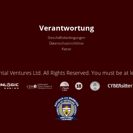
Verantwortung
Geschäftsbedingungen
Datenschutzrichtlinie
Kasse
al Ventures Ltd. All Rights Reserved. You must be at le