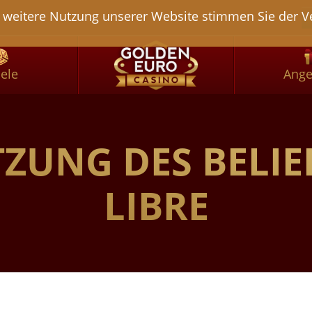
S
weitere Nutzung unserer Website stimmen Sie der Ve
iele
Ange
TZUNG DES BELI
LIBRE