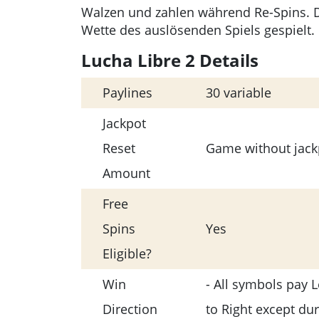
Walzen und zahlen während Re-Spins. Der 
Wette des auslösenden Spiels gespielt.
Lucha Libre 2 Details
Paylines
30 variable
Jackpot
Reset
Game without jack
Amount
Free
Spins
Yes
Eligible?
Win
- All symbols pay 
Direction
to Right except dur