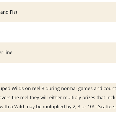
and Fist
r line
ouped Wilds on reel 3 during normal games and count f
ers the reel they will either multiply prizes that inc
 with a Wild may be multiplied by 2, 3 or 10! - Scatter