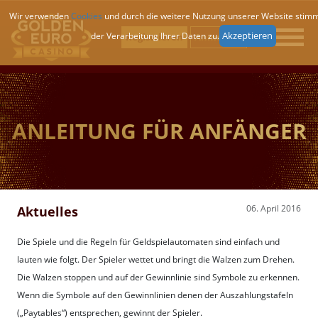
Wir verwenden
Cookies
und durch die weitere Nutzung unserer Website stim
Akzeptieren
der Verarbeitung Ihrer Daten zu.
Registrieren
Anmelden
ANLEITUNG FÜR ANFÄNGER
06. April 2016
Aktuelles
Die Spiele und die Regeln für Geldspielautomaten sind einfach und
lauten wie folgt. Der Spieler wettet und bringt die Walzen zum Drehen.
Die Walzen stoppen und auf der Gewinnlinie sind Symbole zu erkennen.
Wenn die Symbole auf den Gewinnlinien denen der Auszahlungstafeln
(„Paytables“) entsprechen, gewinnt der Spieler.