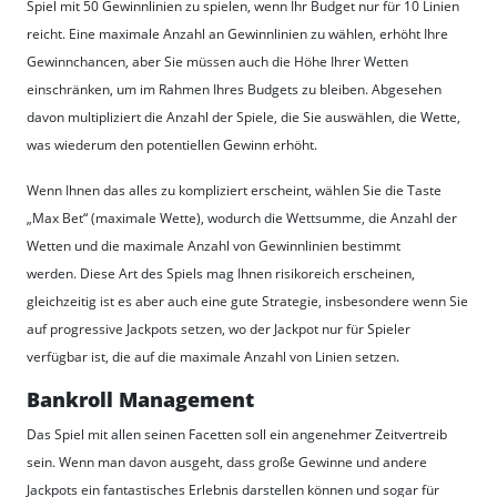
Spiel mit 50 Gewinnlinien zu spielen, wenn Ihr Budget nur für 10 Linien
reicht. Eine maximale Anzahl an Gewinnlinien zu wählen, erhöht Ihre
Gewinnchancen, aber Sie müssen auch die Höhe Ihrer Wetten
einschränken, um im Rahmen Ihres Budgets zu bleiben. Abgesehen
davon multipliziert die Anzahl der Spiele, die Sie auswählen, die Wette,
was wiederum den potentiellen Gewinn erhöht.
Wenn Ihnen das alles zu kompliziert erscheint, wählen Sie die Taste
„Max Bet“ (maximale Wette), wodurch die Wettsumme, die Anzahl der
Wetten und die maximale Anzahl von Gewinnlinien bestimmt
werden. Diese Art des Spiels mag Ihnen risikoreich erscheinen,
gleichzeitig ist es aber auch eine gute Strategie, insbesondere wenn Sie
auf progressive Jackpots setzen, wo der Jackpot nur für Spieler
verfügbar ist, die auf die maximale Anzahl von Linien setzen.
Bankroll Management
Das Spiel mit allen seinen Facetten soll ein angenehmer Zeitvertreib
sein. Wenn man davon ausgeht, dass große Gewinne und andere
Jackpots ein fantastisches Erlebnis darstellen können und sogar für