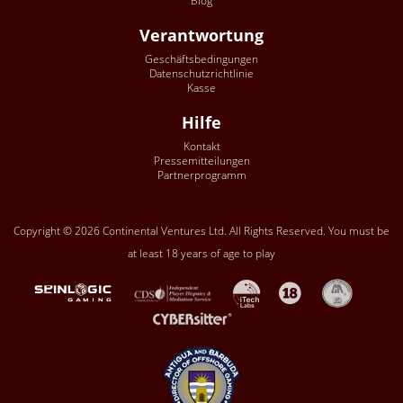
Blog
Verantwortung
Geschäftsbedingungen
Datenschutzrichtlinie
Kasse
Hilfe
Kontakt
Pressemitteilungen
Partnerprogramm
Copyright © 2026 Continental Ventures Ltd. All Rights Reserved. You must be
at least 18 years of age to play