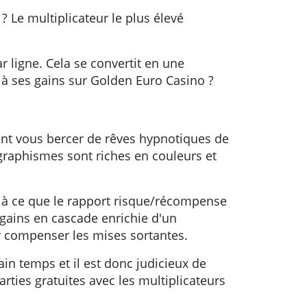
? Le multiplicateur le plus élevé
 ligne. Cela se convertit en une
 à ses gains sur Golden Euro Casino ?
ent vous bercer de rêves hypnotiques de
graphismes sont riches en couleurs et
e à ce que le rapport risque/récompense
gains en cascade enrichie d'un
ur compenser les mises sortantes.
ain temps et il est donc judicieux de
rties gratuites avec les multiplicateurs