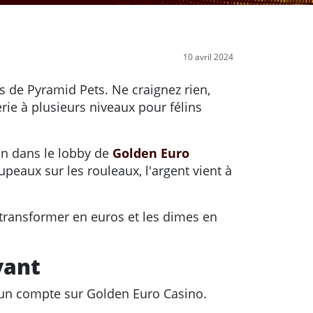
10 avril 2024
és de Pyramid Pets. Ne craignez rien,
rie à plusieurs niveaux pour félins
ion dans le lobby de
Golden Euro
eaux sur les rouleaux, l'argent vient à
transformer en euros et les dimes en
yant
 un compte sur Golden Euro Casino.