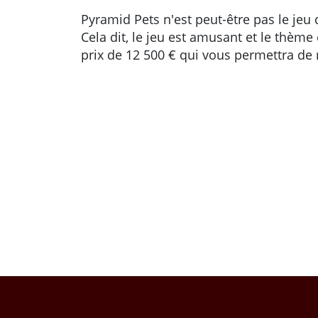
Pyramid Pets n'est peut-être pas le jeu 
Cela dit, le jeu est amusant et le thèm
prix de 12 500 € qui vous permettra de 