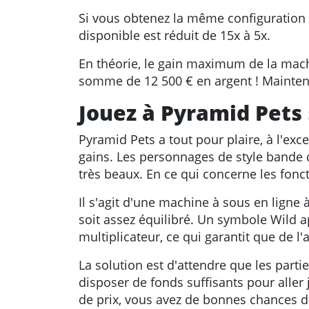
Si vous obtenez la même configuration da
disponible est réduit de 15x à 5x.
En théorie, le gain maximum de la machi
somme de 12 500 € en argent ! Maintenan
Jouez à Pyramid Pets
Pyramid Pets a tout pour plaire, à l'e
gains. Les personnages de style bande 
très beaux. En ce qui concerne les fonct
Il s'agit d'une machine à sous en ligne
soit assez équilibré. Un symbole Wild 
multiplicateur, ce qui garantit que de 
La solution est d'attendre que les parti
disposer de fonds suffisants pour aller
de prix, vous avez de bonnes chances de