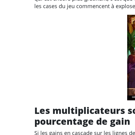
les cases du jeu commencent à explose
Les multiplicateurs s
pourcentage de gain
Si les gains en cascade sur les lignes d