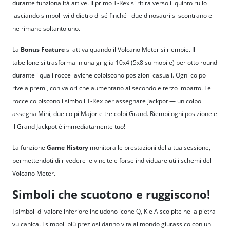
durante funzionalità attive. Il primo T-Rex si ritira verso il quinto rullo
lasciando simboli wild dietro di sé finché i due dinosauri si scontrano e
ne rimane soltanto uno.
La
Bonus Feature
si attiva quando il Volcano Meter si riempie. Il
tabellone si trasforma in una griglia 10x4 (5x8 su mobile) per otto round
durante i quali rocce laviche colpiscono posizioni casuali. Ogni colpo
rivela premi, con valori che aumentano al secondo e terzo impatto. Le
rocce colpiscono i simboli T-Rex per assegnare jackpot — un colpo
assegna Mini, due colpi Major e tre colpi Grand. Riempi ogni posizione e
il Grand Jackpot è immediatamente tuo!
La funzione
Game History
monitora le prestazioni della tua sessione,
permettendoti di rivedere le vincite e forse individuare utili schemi del
Volcano Meter.
Simboli che scuotono e ruggiscono!
I simboli di valore inferiore includono icone Q, K e A scolpite nella pietra
vulcanica. I simboli più preziosi danno vita al mondo giurassico con un