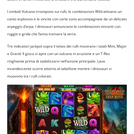
I simboli Vulcano irrompono sui rulli, le combinazioni Wild attivano un
canto esplosivo e le vincite con carte sono accompagnate da un delicato
arpeggio d’arpa. I dinosauri annunciano le combinazioni vincenti con
ruggiti e grida che fanno tremare la terra.
Tre indicatori jackpot sopra il telaio dei rulli mostrano i totali Mini, Major
e Grand. Il gioco si apre con un vulcano in eruzione e un T-Rex
ringhiante prima di stabilizzarsi nell’azione principale. Lava
incandescente scorre attorno al tabellone mentre i dinosauri si
muovono tra i rulli colorati.