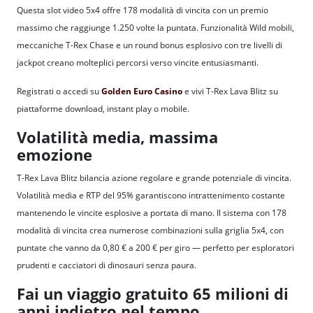
Questa slot video 5x4 offre 178 modalità di vincita con un premio
massimo che raggiunge 1.250 volte la puntata. Funzionalità Wild mobili,
meccaniche T-Rex Chase e un round bonus esplosivo con tre livelli di
jackpot creano molteplici percorsi verso vincite entusiasmanti.
Registrati o accedi su
Golden Euro Casino
e vivi T-Rex Lava Blitz su
piattaforme download, instant play o mobile.
Volatilità media, massima
emozione
T-Rex Lava Blitz bilancia azione regolare e grande potenziale di vincita.
Volatilità media e RTP del 95% garantiscono intrattenimento costante
mantenendo le vincite esplosive a portata di mano. Il sistema con 178
modalità di vincita crea numerose combinazioni sulla griglia 5x4, con
puntate che vanno da 0,80 € a 200 € per giro — perfetto per esploratori
prudenti e cacciatori di dinosauri senza paura.
Fai un viaggio gratuito 65 milioni di
anni indietro nel tempo