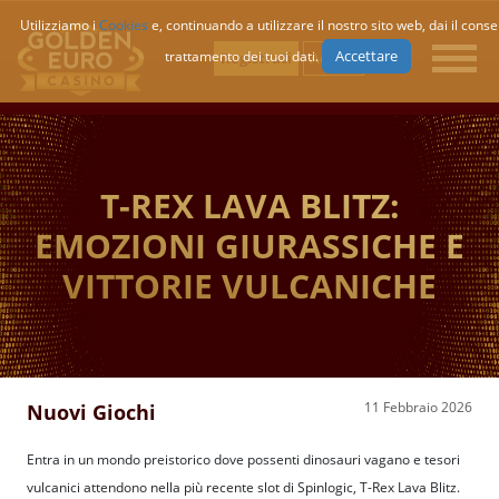
Utilizziamo i
Cookies
e, continuando a utilizzare il nostro sito web, dai il conse
Accettare
trattamento dei tuoi dati.
Registrati
Accedi
T-REX LAVA BLITZ:
EMOZIONI GIURASSICHE E
VITTORIE VULCANICHE
11 Febbraio 2026
Nuovi Giochi
Entra in un mondo preistorico dove possenti dinosauri vagano e tesori
vulcanici attendono nella più recente slot di Spinlogic, T-Rex Lava Blitz.