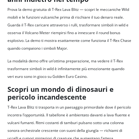
Prova la demo gratuita di T-Rex Lava Blitz — scopri le meccaniche Wild
mobili e le funzioni vulcaniche prima di rischiare il tuo denaro reale.
Guarda il T-Rex caricare attraverso i rulli, trasformare simboli in wild e
osserva il Volcano Meter riempirsi fino a innescare il round bonus
esplosivo. La demo ti mostra esattamente come funziona il T-Rex Chase
quando compaiono i simboli Major.
La modalità demo offre un’ottima preparazione, ma vedere il T-Rex
trasformare simboli in wild è infinitamente più emozionante quando
veri euro sono in gioco su Golden Euro Casino.
Scopri un mondo di dinosauri e
pericolo incandescente
T-Rex Lava Blitz ti trasporta in un paesaggio primordiale dove il pericolo
incontra l’opportunità. Il tabellone è ambientato davanti a lava fluente e
vulcani fumanti. Ritmi costanti di tamburi pulsano sotto una colonna
sonora orchestrale crescente con suoni della giungla — richiami di
uccelli e rumori misteriosi di creature che aumentano l’attesa.