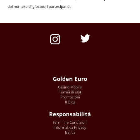
dal numero di giocatori partecipanti.
Golden Euro
Casinò Mobile
Tornei di slot
Promozioni
Il Blog
Responsabilità
Termini e Condizioni
Informativa Privacy
Banca