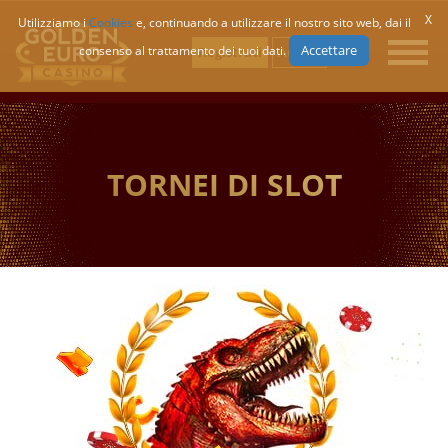
X
Utilizziamo i
Cookies
e, continuando a utilizzare il nostro sito web, dai il
Accettare
consenso al trattamento dei tuoi dati.
Registrati
Accedi
TORNEI DI SLOT