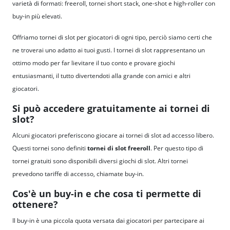
varietà di formati: freeroll, tornei short stack, one-shot e high-roller con
buy-in più elevati.
Offriamo tornei di slot per giocatori di ogni tipo, perciò siamo certi che
ne troverai uno adatto ai tuoi gusti. I tornei di slot rappresentano un
ottimo modo per far lievitare il tuo conto e provare giochi
entusiasmanti, il tutto divertendoti alla grande con amici e altri
giocatori.
Si può accedere gratuitamente ai tornei di
slot?
Alcuni giocatori preferiscono giocare ai tornei di slot ad accesso libero.
Questi tornei sono definiti
tornei di slot freeroll
. Per questo tipo di
tornei gratuiti sono disponibili diversi giochi di slot. Altri tornei
prevedono tariffe di accesso, chiamate buy-in.
Cos'è un buy-in e che cosa ti permette di
ottenere?
Il buy-in è una piccola quota versata dai giocatori per partecipare ai