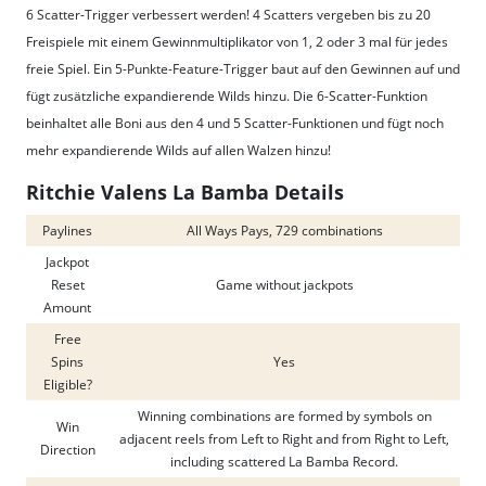
6 Scatter-Trigger verbessert werden! 4 Scatters vergeben bis zu 20
Freispiele mit einem Gewinnmultiplikator von 1, 2 oder 3 mal für jedes
freie Spiel. Ein 5-Punkte-Feature-Trigger baut auf den Gewinnen auf und
fügt zusätzliche expandierende Wilds hinzu. Die 6-Scatter-Funktion
beinhaltet alle Boni aus den 4 und 5 Scatter-Funktionen und fügt noch
mehr expandierende Wilds auf allen Walzen hinzu!
Ritchie Valens La Bamba Details
Paylines
All Ways Pays, 729 combinations
Jackpot
Reset
Game without jackpots
Amount
Free
Spins
Yes
Eligible?
Winning combinations are formed by symbols on
Win
adjacent reels from Left to Right and from Right to Left,
Direction
including scattered La Bamba Record.