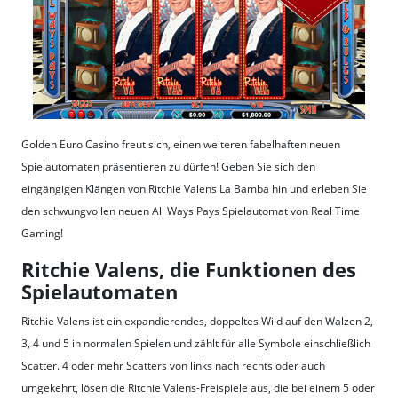
Golden Euro Casino freut sich, einen weiteren fabelhaften neuen
Spielautomaten präsentieren zu dürfen! Geben Sie sich den
eingängigen Klängen von Ritchie Valens La Bamba hin und erleben Sie
den schwungvollen neuen All Ways Pays Spielautomat von Real Time
Gaming!
Ritchie Valens, die Funktionen des
Spielautomaten
Ritchie Valens ist ein expandierendes, doppeltes Wild auf den Walzen 2,
3, 4 und 5 in normalen Spielen und zählt für alle Symbole einschließlich
Scatter. 4 oder mehr Scatters von links nach rechts oder auch
umgekehrt, lösen die Ritchie Valens-Freispiele aus, die bei einem 5 oder