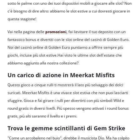
sotto le palme con uno dei tuoi dispositivi mobili a giocare alle slot? Non
c'è bisogno di dire altro: abbiamo le slot estive a cui dovresti giocare in
questa stagione!
Vai nella pagina delle
promozioni
, fai lievitare il tuo deposito con un
fantastico bonus e divertiti con le slot online del casinò di Golden Euro.
Noi del casinò online di Golden Euro puntiamo a offrire sempre più
giochi, incluse più slot estive.Hai visto le ultime slot dell'estate che
abbiamo aggiunto alla nostra collezione?
Un carico di azione in Meerkat Misfits
Questo gioco a cinque rulli ti mostrerà il lato più selvaggio dei dolci
suricati. Meerkat Misfits è una vivace slot estiva che non puoi lasciarti
sfuggire. Gioca e fai girare i rulli per divertirti con più simboli Wild e
round gratis in diversi livelli. Più spesso vengono attivati i round bonus
gratis, più alti saranno il livello e i premi.
Trova le gemme scintillanti di Gem Strike
"Come un arcobaleno nel buio", direbbe il musicista Dio. Ma ha colpito