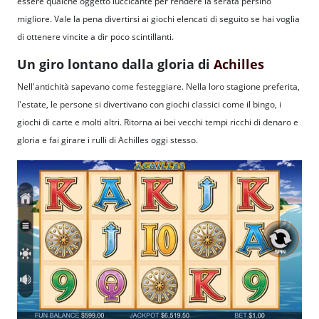
essere qualche oggetto luccicante per rendere la serata persino
migliore. Vale la pena divertirsi ai giochi elencati di seguito se hai voglia
di ottenere vincite a dir poco scintillanti.
Un giro lontano dalla gloria di
Achilles
Nell'antichità sapevano come festeggiare. Nella loro stagione preferita,
l'estate, le persone si divertivano con giochi classici come il bingo, i
giochi di carte e molti altri. Ritorna ai bei vecchi tempi ricchi di denaro e
gloria e fai girare i rulli di Achilles oggi stesso.