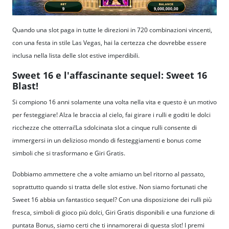
Quando una slot paga in tutte le direzioni in 720 combinazioni vincenti,
con una festa in stile Las Vegas, hai la certezza che dovrebbe essere
inclusa nella lista delle slot estive imperdibili.
Sweet 16 e l'affascinante sequel: Sweet 16
Blast!
Si compiono 16 anni solamente una volta nella vita e questo è un motivo
per festeggiare! Alza le braccia al cielo, fai girare i rulli e goditi le dolci
ricchezze che otterrai!La sdolcinata slot a cinque rulli consente di
immergersi in un delizioso mondo di festeggiamenti e bonus come
simboli che si trasformano e Giri Gratis.
Dobbiamo ammettere che a volte amiamo un bel ritorno al passato,
soprattutto quando si tratta delle slot estive. Non siamo fortunati che
Sweet 16 abbia un fantastico sequel? Con una disposizione dei rulli più
fresca, simboli di gioco più dolci, Giri Gratis disponibili e una funzione di
puntata Bonus, siamo certi che ti innamorerai di questa slot! I premi