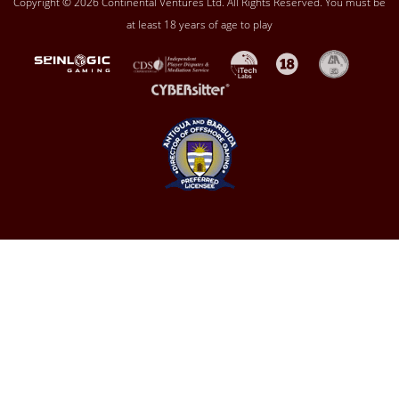
Copyright © 2026 Continental Ventures Ltd. All Rights Reserved. You must be
at least 18 years of age to play