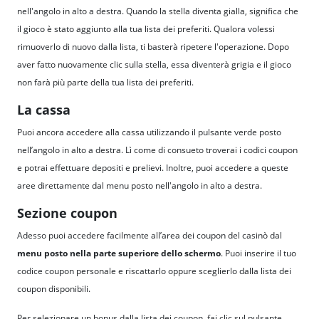
nell'angolo in alto a destra. Quando la stella diventa gialla, significa che
il gioco è stato aggiunto alla tua lista dei preferiti. Qualora volessi
rimuoverlo di nuovo dalla lista, ti basterà ripetere l'operazione. Dopo
aver fatto nuovamente clic sulla stella, essa diventerà grigia e il gioco
non farà più parte della tua lista dei preferiti.
La cassa
Puoi ancora accedere alla cassa utilizzando il pulsante verde posto
nell’angolo in alto a destra. Lì come di consueto troverai i codici coupon
e potrai effettuare depositi e prelievi. Inoltre, puoi accedere a queste
aree direttamente dal menu posto nell'angolo in alto a destra.
Sezione coupon
Adesso puoi accedere facilmente all’area dei coupon del casinò dal
menu posto nella parte superiore dello schermo
. Puoi inserire il tuo
codice coupon personale e riscattarlo oppure sceglierlo dalla lista dei
coupon disponibili.
Per selezionare un bonus dalla lista dei coupon, fai clic sul pulsante