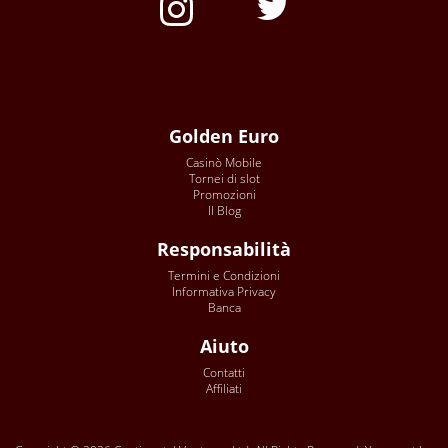
Golden Euro
Casinò Mobile
Tornei di slot
Promozioni
Il Blog
Responsabilità
Termini e Condizioni
Informativa Privacy
Banca
Aiuto
Contatti
Affiliati