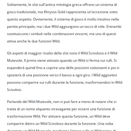
Solitamente, le slot sull'antica mitologia greca offrono un sistema di
gioco tradizionale, ma Khrysos Gold rappresenta un'eccezione sotto
questo aspetto. Ovviamente, il sistema di gioco è molto intuitivo nella
partita principale, ma i due Wild aggiungono un tocco di stile. Entrambi
sostituiscono i simboli nelle combinazioni vincenti, ma uno di questi
attiva anche le due funzioni Wild.
Gli aspetti di maggior risalto della slot sono il Wild Scivoloso e il Wild
Mutevole. Il primo viene attivato quando un Wild si ferma sui rulli. Si
espanderà quindi fino a coprire una delle posizioni sottostanti e poi si
sposterà di una posizione verso il basso a ogni giro. I Wild aggiuntivi
possono comparire sui rulli durante la funzione, trasformandosi in Wild
Scivolosi.
Parlando del Wild Mutevole, non si può fare a meno di notare che si
tratta di un nome alquanto stravagante per essere una funzione di
trasformazione Wild. Per attivare questa funzione, un Wild deve
comparire dietro un Wild Scivoloso durante la funzione. Una volta
diventato un Wild Mutevole, trasforma l'intero rullo in Wild prima di