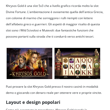
Khrysos Gold è una slot 5x3 che a livello grafico ricorda molto la slot
Divine Fortune. L'ambientazione è ovviamente quella dell'antica Grecia,
con colonne di marmo che sorreggono i rulli riempiti con lettere
dell'alfabeto greco e guerrieri. Gli aspetti di maggior risalto di questa
slot sono i Wild Scivolosi e Mutevoli: due fantastiche funzioni che
possono portarti sulla strada che ti condurrà verso antichi tesori.
Puoi provare la slot Khrysos Gold presso il nostro casinò in modalità
demo o giocando con denaro reale per ottenere vere e proprie vincite.
Layout e design popolari
Come già accennato in precedenza, Khrysos Gold ricorda la