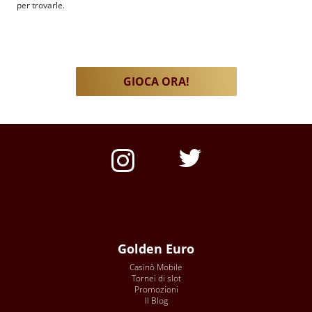
per trovarle.
GIOCA ORA!
Golden Euro
Casinò Mobile
Tornei di slot
Promozioni
Il Blog