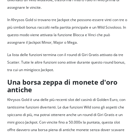
assegnare le vincite.
In Khrysos Gold si trovano tre Jackpot che possono essere vinti con tre o
più simboli bonus raccolti nella partita principale e un Wild Scivoloso. In
questo modo viene attivata la funzione Blocca e Vinci che può
assegnare il Jackpot Minor, Major o Mega.
La lista delle funzioni termina con il round di Giri Gratis attivato da tre
Scatter. Tutte le altre funzioni sono attive durante questo round bonus,
tra cui un minigioco Jackpot.
Una borsa zeppa di monete d'oro
antiche
Khrysos Gold è una delle più recenti slot del casinò di Golden Euro, con
tantissime funzioni divertenti. Le due funzioni Wild sono gli aspetti che
spiccano di più, ma potrai ottenere anche un round di Giri Gratis e un
mini gioco Jackpot. Con vincite fino a 50.000x la puntata, questa slot
offre davvero una borsa piena di antiche monete senza dover scavare