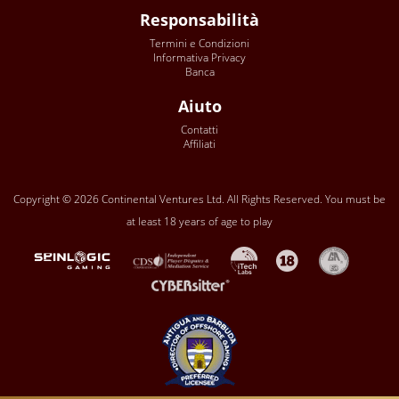
Responsabilità
Termini e Condizioni
Informativa Privacy
Banca
Aiuto
Contatti
Affiliati
Copyright © 2026 Continental Ventures Ltd. All Rights Reserved. You must be
at least 18 years of age to play